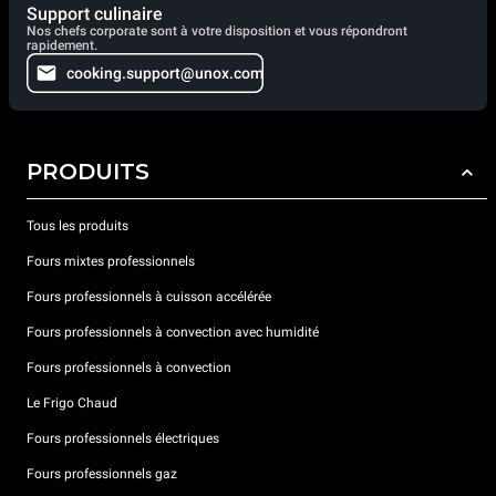
Support culinaire
Nos chefs corporate sont à votre disposition et vous répondront
rapidement.
cooking.support@unox.com
PRODUITS
Tous les produits
Fours mixtes professionnels
Fours professionnels à cuisson accélérée
Fours professionnels à convection avec humidité
Fours professionnels à convection
Le Frigo Chaud
Fours professionnels électriques
Fours professionnels gaz