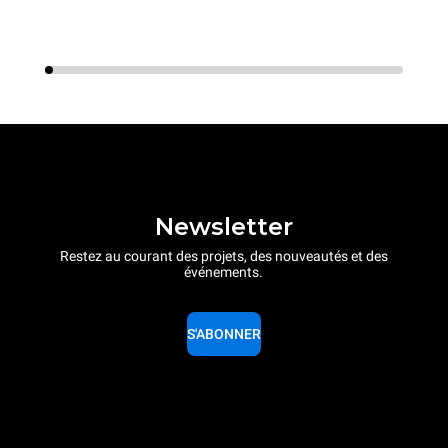
Newsletter
Restez au courant des projets, des nouveautés et des
événements.
S'ABONNER