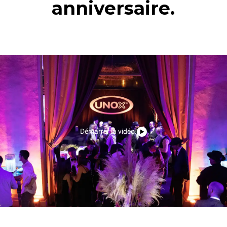
anniversaire.
Démarrer la vidéo