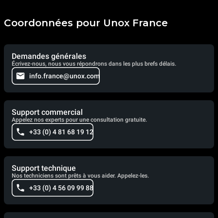
Coordonnées pour Unox France
Demandes générales
Écrivez-nous, nous vous répondrons dans les plus brefs délais.
info.france@unox.com
Support commercial
Appelez nos experts pour une consultation gratuite.
+33 (0) 4 81 68 19 12
Support technique
Nos techniciens sont prêts à vous aider. Appelez-les.
+33 (0) 4 56 09 99 88