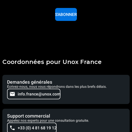
S'ABONNER
Coordonnées pour Unox France
Demandes générales
Écrivez-nous, nous vous répondrons dans les plus brefs délais.
info.france@unox.com
Support commercial
Appelez nos experts pour une consultation gratuite.
+33 (0) 4 81 68 19 12