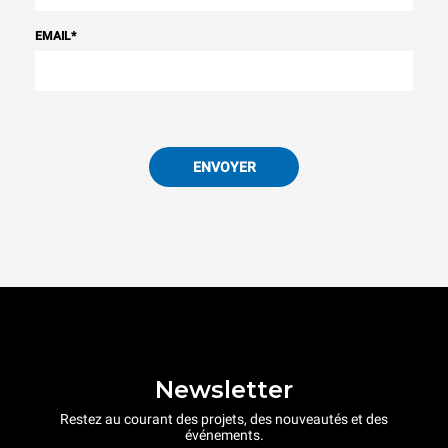
EMAIL
*
ENVOYER
Newsletter
Restez au courant des projets, des nouveautés et des
événements.