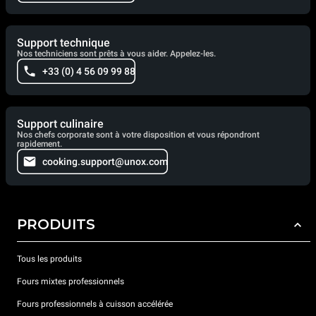
Support technique
Nos techniciens sont prêts à vous aider. Appelez-les.
+33 (0) 4 56 09 99 88
Support culinaire
Nos chefs corporate sont à votre disposition et vous répondront
rapidement.
cooking.support@unox.com
PRODUITS
Tous les produits
Fours mixtes professionnels
Fours professionnels à cuisson accélérée