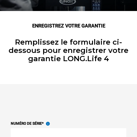
ENREGISTREZ VOTRE GARANTIE
Remplissez le formulaire ci-
dessous pour enregistrer votre
garantie LONG.Life 4
NUMÉRO DE SÉRIE
*