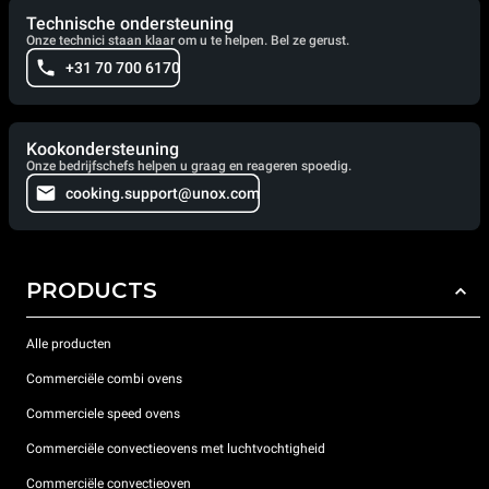
Technische ondersteuning
Onze technici staan klaar om u te helpen. Bel ze gerust.
+31 70 700 6170
Kookondersteuning
Onze bedrijfschefs helpen u graag en reageren spoedig.
cooking.support@unox.com
PRODUCTS
Alle producten
Commerciële combi ovens
Commerciele speed ovens
Commerciële convectieovens met luchtvochtigheid
Commerciële convectieoven