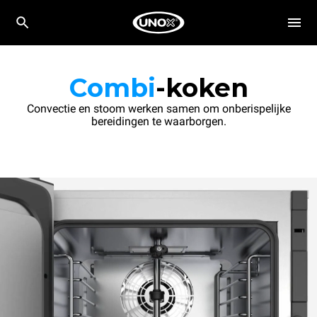
Combi
-koken
Convectie en stoom werken samen om onberispelijke
bereidingen te waarborgen.