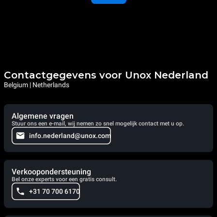
Contactgegevens voor Unox Nederland
Belgium | Netherlands
Algemene vragen
Stuur ons een e-mail, wij nemen zo snel mogelijk contact met u op.
info.nederland@unox.com
Verkoopondersteuning
Bel onze experts voor een gratis consult.
+31 70 700 6170