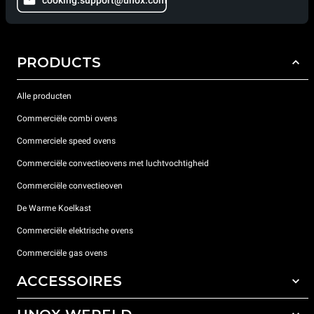
PRODUCTS
Alle producten
Commerciële combi ovens
Commerciele speed ovens
Commerciële convectieovens met luchtvochtigheid
Commerciële convectieoven
De Warme Koelkast
Commerciële elektrische ovens
Commerciële gas ovens
ACCESSOIRES