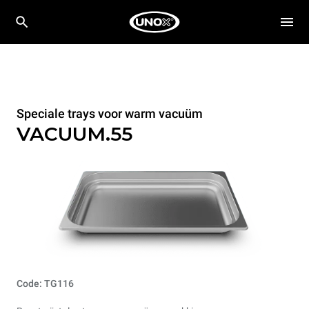
Speciale trays voor warm vacuüm
VACUUM.55
Code: TG116