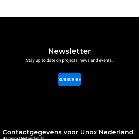
Newsletter
Stay up to date on projects, news and events.
SUBSCRIBE
Contactgegevens voor Unox Nederland
Belgium | Netherlands