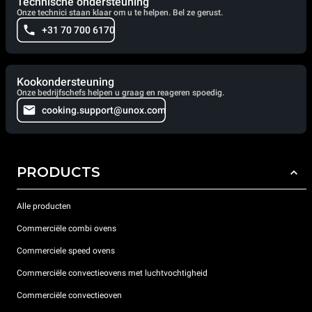
Technische ondersteuning
Onze technici staan klaar om u te helpen. Bel ze gerust.
+31 70 700 6170
Kookondersteuning
Onze bedrijfschefs helpen u graag en reageren spoedig.
cooking.support@unox.com
PRODUCTS
Alle producten
Commerciële combi ovens
Commerciele speed ovens
Commerciële convectieovens met luchtvochtigheid
Commerciële convectieoven