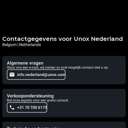
Contactgegevens voor Unox Nederland
Belgium | Netherlands
Algemene vragen
Stuur ons een e-mail, wij nemen zo snel mogelijk contact met u op.
info.nederland@unox.com
Verkoopondersteuning
Bel onze experts voor een gratis consult.
+31 70 700 6170