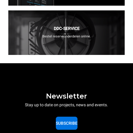
DDC-SERVICE
Bestel reserveonderdelen online.
Newsletter
Stay up to date on projects, news and events.
SUBSCRIBE