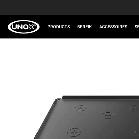
PRODUCTS
BEREIK
ACCESSOIRES
S