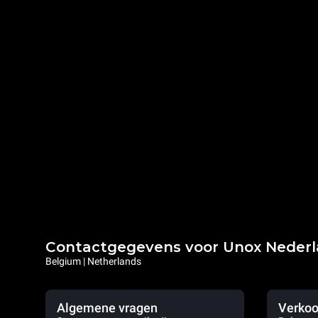
Contactgegevens voor Unox Neder
Belgium | Netherlands
Algemene vragen
Verkoo