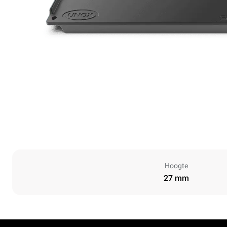
Hoogte
27 mm