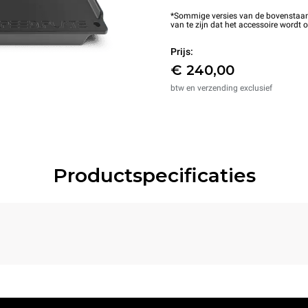
*Sommige versies van de bovenstaande
van te zijn dat het accessoire wordt 
Prijs:
€ 240,00
btw en verzending exclusief
Productspecificaties