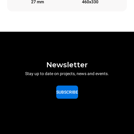
27 mm
460x330
Newsletter
Stay up to date on projects, news and events.
SUBSCRIBE