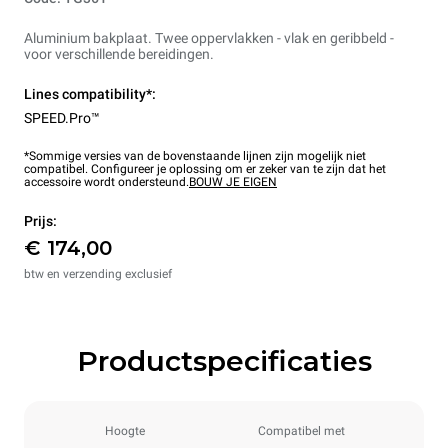
Aluminium bakplaat. Twee oppervlakken - vlak en geribbeld -
voor verschillende bereidingen.
Lines compatibility*:
SPEED.Pro™
*Sommige versies van de bovenstaande lijnen zijn mogelijk niet
compatibel. Configureer je oplossing om er zeker van te zijn dat het
accessoire wordt ondersteund.
BOUW JE EIGEN
Prijs:
€ 174,00
btw en verzending exclusief
Productspecificaties
Hoogte
Compatibel met