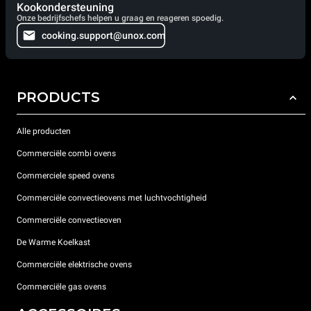
Kookondersteuning
Onze bedrijfschefs helpen u graag en reageren spoedig.
cooking.support@unox.com
PRODUCTS
Alle producten
Commerciële combi ovens
Commerciele speed ovens
Commerciële convectieovens met luchtvochtigheid
Commerciële convectieoven
De Warme Koelkast
Commerciële elektrische ovens
Commerciële gas ovens