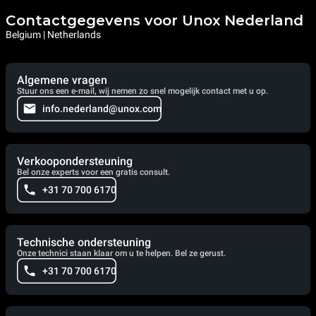
Contactgegevens voor Unox Nederland
Belgium | Netherlands
Algemene vragen
Stuur ons een e-mail, wij nemen zo snel mogelijk contact met u op.
info.nederland@unox.com
Verkoopondersteuning
Bel onze experts voor een gratis consult.
+31 70 700 6170
Technische ondersteuning
Onze technici staan klaar om u te helpen. Bel ze gerust.
+31 70 700 6170