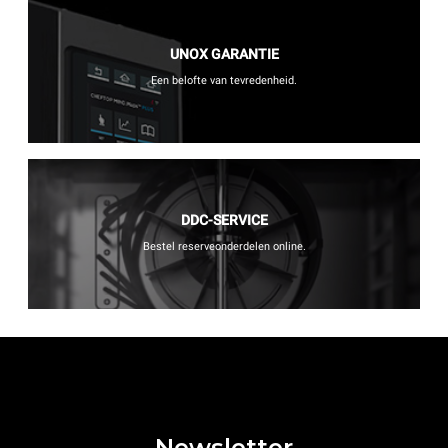
UNOX GARANTIE
Een belofte van tevredenheid.
DDC-SERVICE
Bestel reserveonderdelen online.
Newsletter