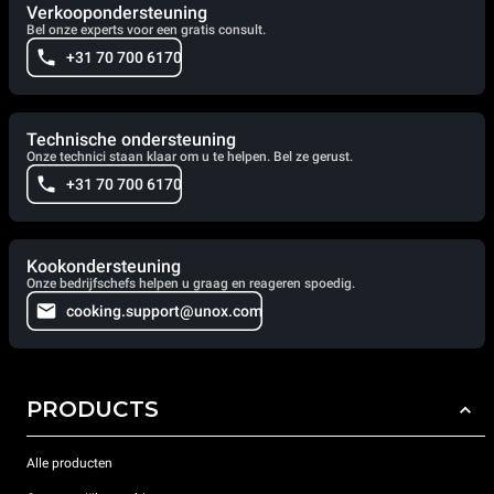
Verkoopondersteuning
Bel onze experts voor een gratis consult.
+31 70 700 6170
Technische ondersteuning
Onze technici staan klaar om u te helpen. Bel ze gerust.
+31 70 700 6170
Kookondersteuning
Onze bedrijfschefs helpen u graag en reageren spoedig.
cooking.support@unox.com
PRODUCTS
Alle producten