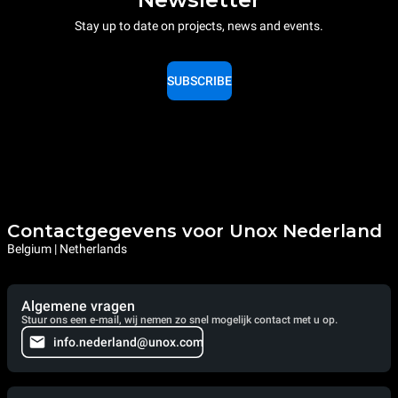
Stay up to date on projects, news and events.
SUBSCRIBE
Contactgegevens voor Unox Nederland
Belgium | Netherlands
Algemene vragen
Stuur ons een e-mail, wij nemen zo snel mogelijk contact met u op.
info.nederland@unox.com