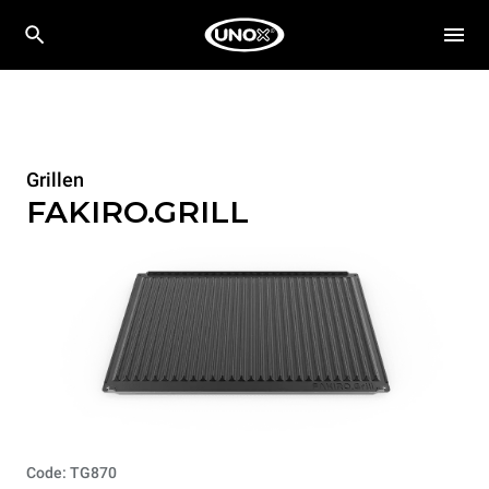
Grillen
FAKIRO.GRILL
Code: TG870