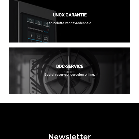
UNOX GARANTIE
Een belofte van tevredenheid.
DDC-SERVICE
Bestel reserveonderdelen online.
Newsletter