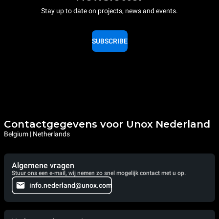
Stay up to date on projects, news and events.
SUBSCRIBE
Contactgegevens voor Unox Nederland
Belgium | Netherlands
Algemene vragen
Stuur ons een e-mail, wij nemen zo snel mogelijk contact met u op.
info.nederland@unox.com