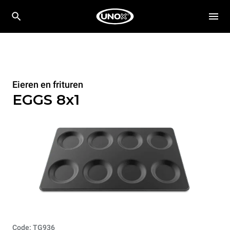
Eieren en frituren
EGGS 8x1
Code: TG936