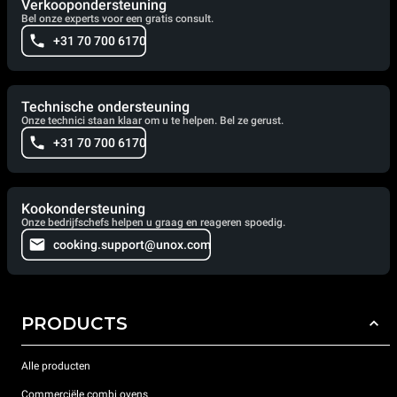
Verkoopondersteuning
Bel onze experts voor een gratis consult.
+31 70 700 6170
Technische ondersteuning
Onze technici staan klaar om u te helpen. Bel ze gerust.
+31 70 700 6170
Kookondersteuning
Onze bedrijfschefs helpen u graag en reageren spoedig.
cooking.support@unox.com
PRODUCTS
Alle producten
Commerciële combi ovens