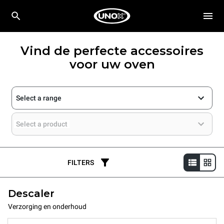
Vind de perfecte accessoires
voor uw oven
Select a range
Select a product
FILTERS
Descaler
Verzorging en onderhoud