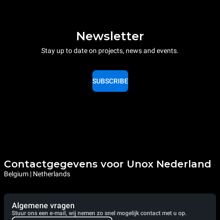
Newsletter
Stay up to date on projects, news and events.
SUBSCRIBE
Contactgegevens voor Unox Nederland
Belgium | Netherlands
Algemene vragen
Stuur ons een e-mail, wij nemen zo snel mogelijk contact met u op.