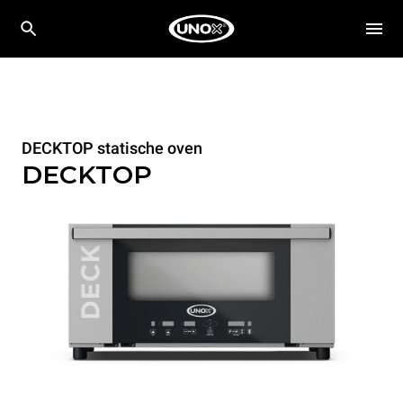
DECKTOP statische oven
DECKTOP