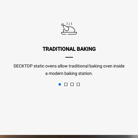
TRADITIONAL BAKING
DECKTOP static ovens allow traditional baking oven inside
a modern baking station.