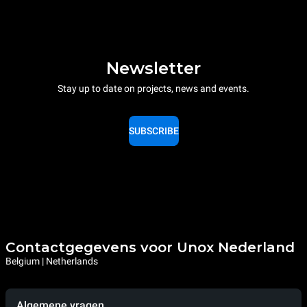
Newsletter
Stay up to date on projects, news and events.
SUBSCRIBE
Contactgegevens voor Unox Nederland
Belgium | Netherlands
Algemene vragen