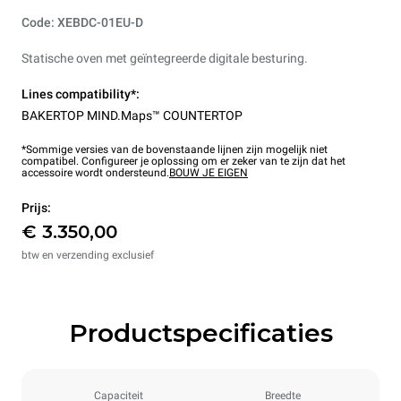
Code: XEBDC-01EU-D
Statische oven met geïntegreerde digitale besturing.
Lines compatibility*:
BAKERTOP MIND.Maps™ COUNTERTOP
*Sommige versies van de bovenstaande lijnen zijn mogelijk niet
compatibel. Configureer je oplossing om er zeker van te zijn dat het
accessoire wordt ondersteund.
BOUW JE EIGEN
Prijs:
€ 3.350,00
btw en verzending exclusief
Productspecificaties
Capaciteit
Breedte