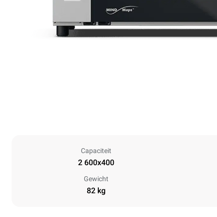
Capaciteit
2 600x400
Gewicht
82 kg