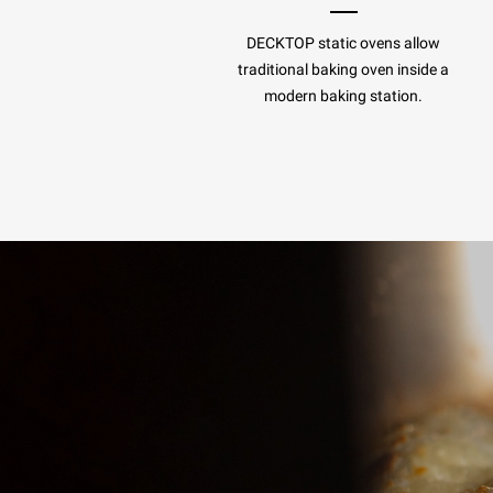
DECKTOP static ovens allow
traditional baking oven inside a
modern baking station.