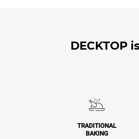
DECKTOP is 
TRADITIONAL
BAKING