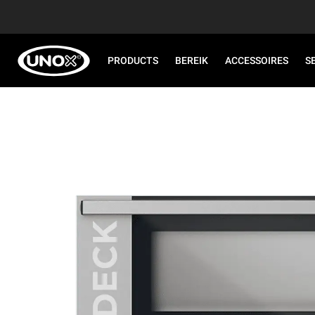
PRODUCTS
BEREIK
ACCESSOIRES
S