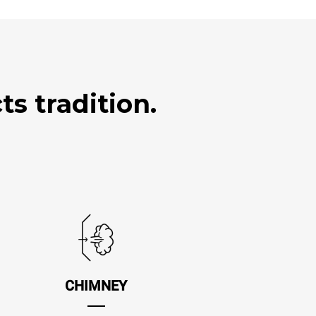
s tradition.
CHIMNEY