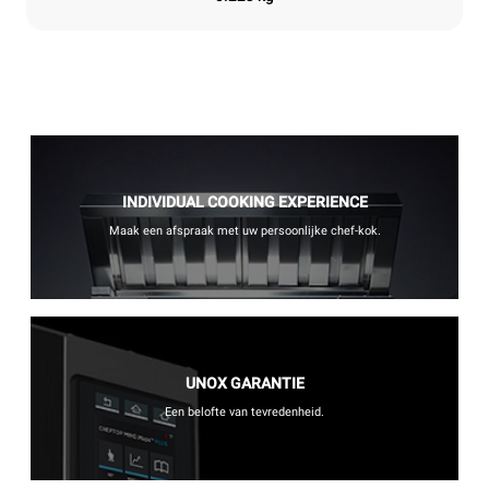
INDIVIDUAL COOKING EXPERIENCE
Maak een afspraak met uw persoonlijke chef-kok.
UNOX GARANTIE
Een belofte van tevredenheid.