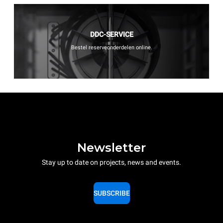
DDC-SERVICE
Bestel reserveonderdelen online.
Newsletter
Stay up to date on projects, news and events.
SUBSCRIBE