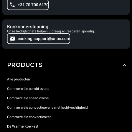
+31 70 700 6170
Kookondersteuning
Onze bedrijfschefs helpen u graag en reageren spoedig.
cooking.support@unox.com
PRODUCTS
Alle producten
Commerciële combi ovens
Commerciele speed ovens
Commerciële convectieovens met luchtvochtigheid
Commerciële convectieoven
De Warme Koelkast