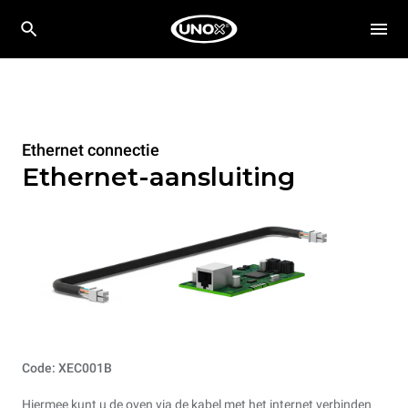
Ethernet connectie
Ethernet-aansluiting
Code: XEC001B
Hiermee kunt u de oven via de kabel met het internet verbinden