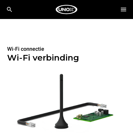
Wi-Fi connectie
Wi-Fi verbinding