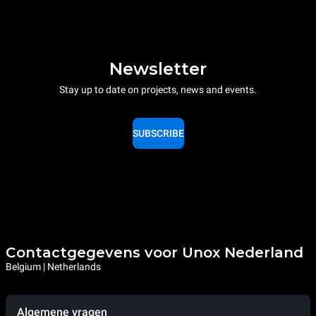
Newsletter
Stay up to date on projects, news and events.
SUBSCRIBE
Contactgegevens voor Unox Nederland
Belgium | Netherlands
Algemene vragen