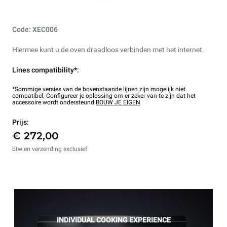
Code: XEC006
Hiermee kunt u de oven draadloos verbinden met het internet.
Lines compatibility*:
*Sommige versies van de bovenstaande lijnen zijn mogelijk niet
compatibel. Configureer je oplossing om er zeker van te zijn dat het
accessoire wordt ondersteund.
BOUW JE EIGEN
Prijs:
€ 272,00
btw en verzending exclusief
INDIVIDUAL COOKING EXPERIENCE