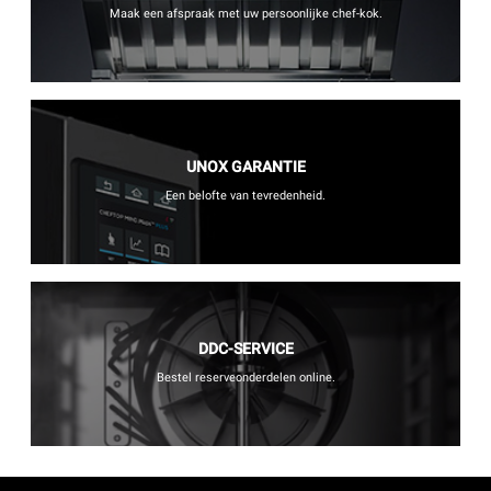
Maak een afspraak met uw persoonlijke chef-kok.
UNOX GARANTIE
Een belofte van tevredenheid.
DDC-SERVICE
Bestel reserveonderdelen online.