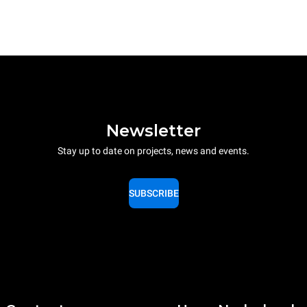
Newsletter
Stay up to date on projects, news and events.
SUBSCRIBE