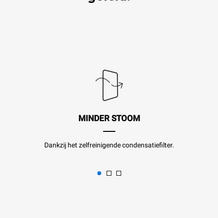
MINDER STOOM
Dankzij het zelfreinigende condensatiefilter.