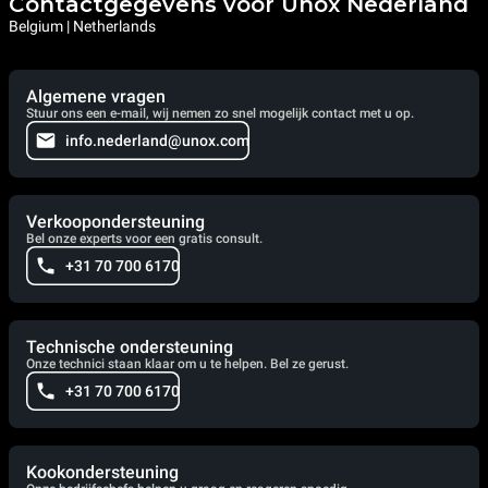
Contactgegevens voor Unox Nederland
Belgium | Netherlands
Algemene vragen
Stuur ons een e-mail, wij nemen zo snel mogelijk contact met u op.
info.nederland@unox.com
Verkoopondersteuning
Bel onze experts voor een gratis consult.
+31 70 700 6170
Technische ondersteuning
Onze technici staan klaar om u te helpen. Bel ze gerust.
+31 70 700 6170
Kookondersteuning