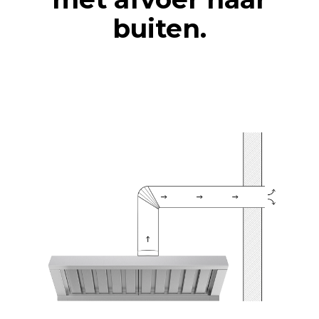
buiten.