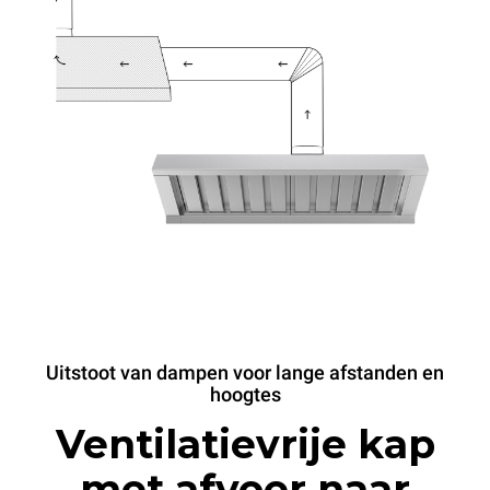
Uitstoot van dampen voor lange afstanden en
hoogtes
Ventilatievrije kap
met afvoer naar