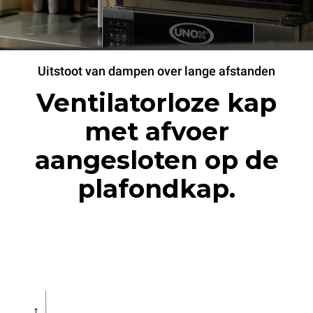
Uitstoot van dampen over lange afstanden
Ventilatorloze kap
met afvoer
aangesloten op de
plafondkap.