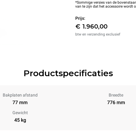
*Sommige versies van de bovenstaande
van te zijn dat het accessoire wordt 
Prijs:
€ 1.960,00
btw en verzending exclusief
Productspecificaties
Bakplaten afstand
Breedte
77 mm
776 mm
Gewicht
45 kg