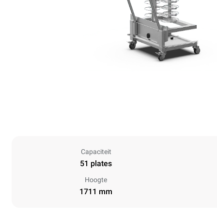
Capaciteit
51 plates
Hoogte
1711 mm