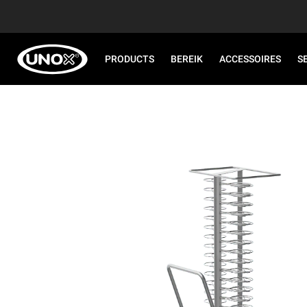
PRODUCTS
BEREIK
ACCESSOIRES
S