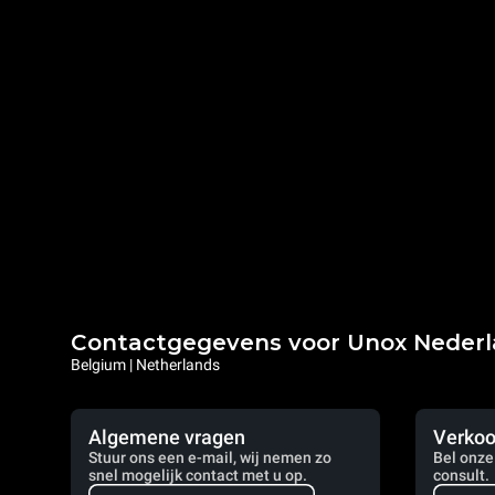
Contactgegevens voor Unox Neder
Belgium | Netherlands
Algemene vragen
Verkoo
Stuur ons een e-mail, wij nemen zo
Bel onze
snel mogelijk contact met u op.
consult.