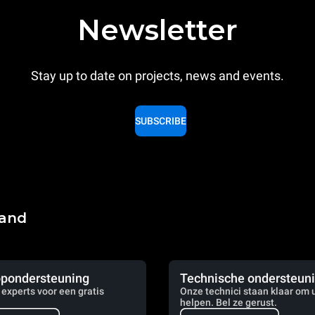
Newsletter
Stay up to date on projects, news and events.
SUBSCRIBE
land
pondersteuning
Technische ondersteun
 experts voor een gratis
Onze technici staan klaar om u
helpen. Bel ze gerust.