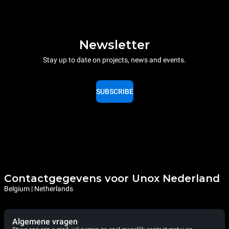
Newsletter
Stay up to date on projects, news and events.
SUBSCRIBE
Contactgegevens voor Unox Nederland
Belgium | Netherlands
Algemene vragen