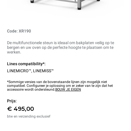
Code: XR190
De multifunctionele steun is ideaal om bakplaten veilig op te
bergen en uw oven op de perfecte hoogte te plaatsen om te
werken.
Lines compatibility*:
LINEMICRO™
,
LINEMISS™
*Sommige versies van de bovenstaande lijnen zijn mogelijk niet
compatibel. Configureer je oplossing om er zeker van te zijn dat het
accessoire wordt ondersteund.
BOUW JE EIGEN
Prijs:
€ 495,00
btw en verzending exclusief