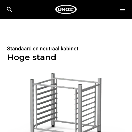
Standaard en neutraal kabinet
Hoge stand