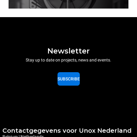
Newsletter
Stay up to date on projects, news and events.
SUBSCRIBE
Contactgegevens voor Unox Nederland
Belgium | Netherlands