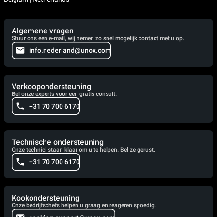
Algemene vragen
Stuur ons een e-mail, wij nemen zo snel mogelijk contact met u op.
info.nederland@unox.com
Verkoopondersteuning
Bel onze experts voor een gratis consult.
+31 70 700 6170
Technische ondersteuning
Onze technici staan klaar om u te helpen. Bel ze gerust.
+31 70 700 6170
Kookondersteuning
Onze bedrijfschefs helpen u graag en reageren spoedig.