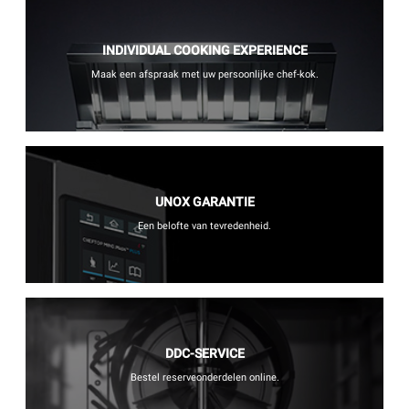
INDIVIDUAL COOKING EXPERIENCE
Maak een afspraak met uw persoonlijke chef-kok.
UNOX GARANTIE
Een belofte van tevredenheid.
DDC-SERVICE
Bestel reserveonderdelen online.