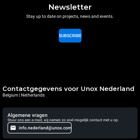
Newsletter
Stay up to date on projects, news and events.
SUBSCRIBE
Contactgegevens voor Unox Nederland
Belgium | Netherlands
Algemene vragen
Stuur ons een e-mail, wij nemen zo snel mogelijk contact met u op.
info.nederland@unox.com