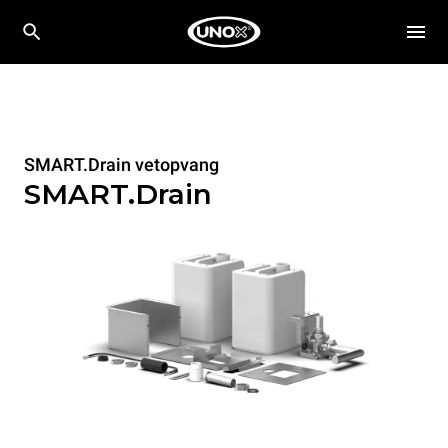
SMART.Drain vetopvang
SMART.Drain