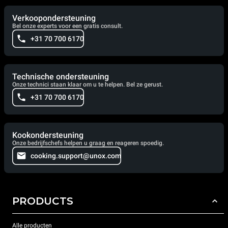
Verkoopondersteuning
Bel onze experts voor een gratis consult.
+31 70 700 6170
Technische ondersteuning
Onze technici staan klaar om u te helpen. Bel ze gerust.
+31 70 700 6170
Kookondersteuning
Onze bedrijfschefs helpen u graag en reageren spoedig.
cooking.support@unox.com
PRODUCTS
Alle producten