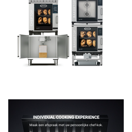
INDIVIDUAL COOKING EXPERIENCE
Maak een afspraak met uw persoonlijke chef-kok.