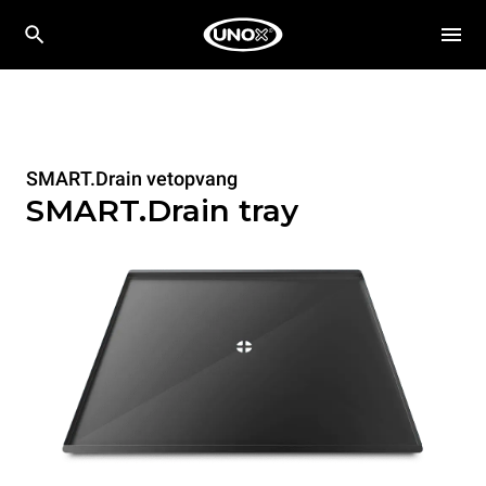
SMART.Drain vetopvang
SMART.Drain tray