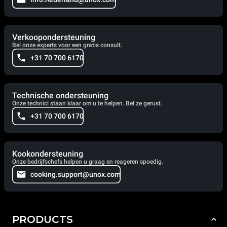
Verkoopondersteuning
Bel onze experts voor een gratis consult.
+31 70 700 6170
Technische ondersteuning
Onze technici staan klaar om u te helpen. Bel ze gerust.
+31 70 700 6170
Kookondersteuning
Onze bedrijfschefs helpen u graag en reageren spoedig.
cooking.support@unox.com
PRODUCTS