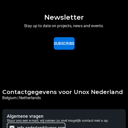
Newsletter
Stay up to date on projects, news and events.
SUBSCRIBE
Contactgegevens voor Unox Nederland
Belgium | Netherlands
Algemene vragen
Stuur ons een e-mail, wij nemen zo snel mogelijk contact met u op.
info.nederland@unox.com