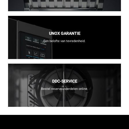
UNOX GARANTIE
Een belofte van tevredenheid.
DDC-SERVICE
Bestel reserveonderdelen online.