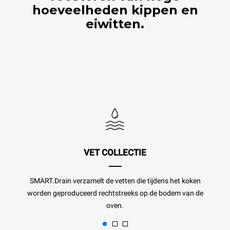
hoeveelheden kippen en
eiwitten.
VET COLLECTIE
SMART.Drain verzamelt de vetten die tijdens het koken
worden geproduceerd rechtstreeks op de bodem van de
oven.