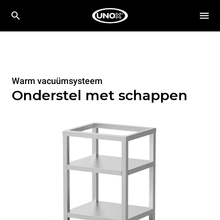
Warm vacuümsysteem
Onderstel met schappen