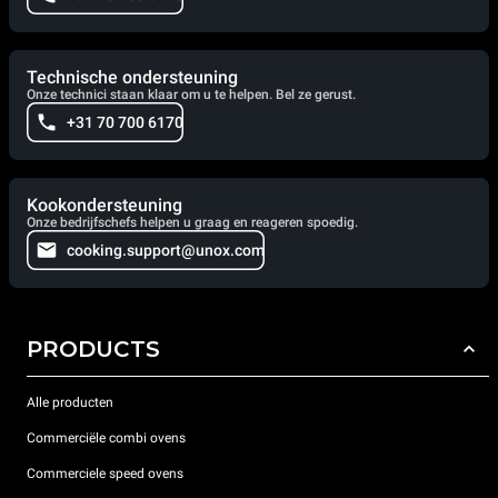
Technische ondersteuning
Onze technici staan klaar om u te helpen. Bel ze gerust.
+31 70 700 6170
Kookondersteuning
Onze bedrijfschefs helpen u graag en reageren spoedig.
cooking.support@unox.com
PRODUCTS
Alle producten
Commerciële combi ovens
Commerciele speed ovens