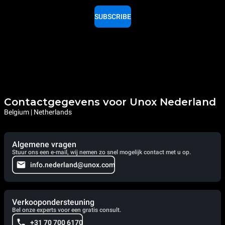
SUBSCRIBE
Contactgegevens voor Unox Nederland
Belgium | Netherlands
Algemene vragen
Stuur ons een e-mail, wij nemen zo snel mogelijk contact met u op.
info.nederland@unox.com
Verkoopondersteuning
Bel onze experts voor een gratis consult.
+31 70 700 6170