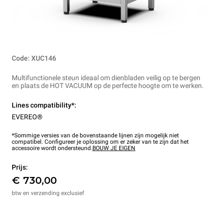
Code: XUC146
Multifunctionele steun ideaal om dienbladen veilig op te bergen
en plaats de HOT VACUUM op de perfecte hoogte om te werken.
Lines compatibility*:
EVEREO®
*Sommige versies van de bovenstaande lijnen zijn mogelijk niet
compatibel. Configureer je oplossing om er zeker van te zijn dat het
accessoire wordt ondersteund.
BOUW JE EIGEN
Prijs:
€ 730,00
btw en verzending exclusief