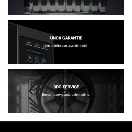
UNOX GARANTIE
Een belofte van tevredenheid.
DDC-SERVICE
Bestel reserveonderdelen online.