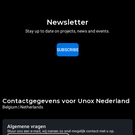
Newsletter
Stay up to date on projects, news and events.
SUBSCRIBE
Contactgegevens voor Unox Nederland
Belgium | Netherlands
Algemene vragen
Stuur ons een e-mail, wij nemen zo snel mogelijk contact met u op.