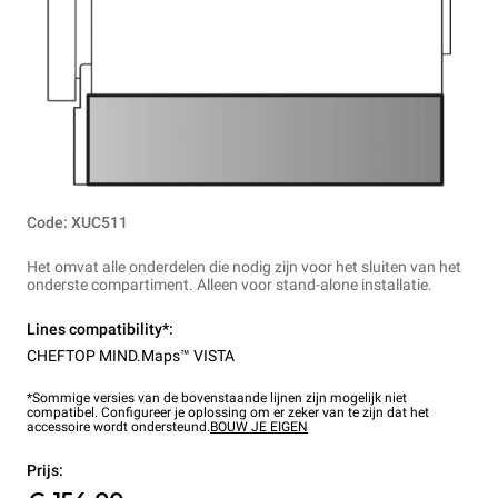
Code: XUC511
Het omvat alle onderdelen die nodig zijn voor het sluiten van het
onderste compartiment. Alleen voor stand-alone installatie.
Lines compatibility*:
CHEFTOP MIND.Maps™ VISTA
*Sommige versies van de bovenstaande lijnen zijn mogelijk niet
compatibel. Configureer je oplossing om er zeker van te zijn dat het
accessoire wordt ondersteund.
BOUW JE EIGEN
Prijs: