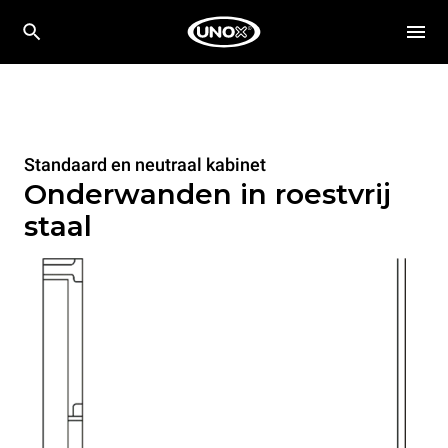
Standaard en neutraal kabinet
Onderwanden in roestvrij
staal