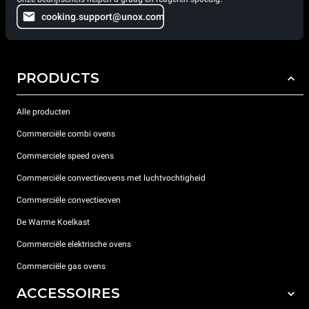
cooking.support@unox.com
PRODUCTS
Alle producten
Commerciële combi ovens
Commerciele speed ovens
Commerciële convectieovens met luchtvochtigheid
Commerciële convectieoven
De Warme Koelkast
Commerciële elektrische ovens
Commerciële gas ovens
ACCESSOIRES