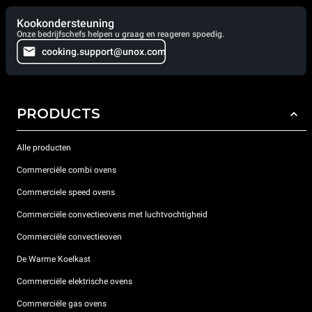
Kookondersteuning
Onze bedrijfschefs helpen u graag en reageren spoedig.
cooking.support@unox.com
PRODUCTS
Alle producten
Commerciële combi ovens
Commerciele speed ovens
Commerciële convectieovens met luchtvochtigheid
Commerciële convectieoven
De Warme Koelkast
Commerciële elektrische ovens
Commerciële gas ovens