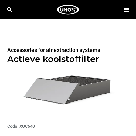
Accessories for air extraction systems
Actieve koolstoffilter
Code: XUC540