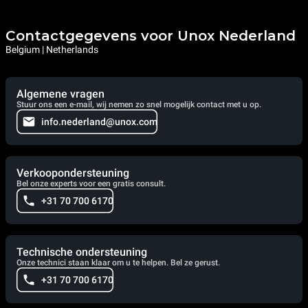
Contactgegevens voor Unox Nederland
Belgium | Netherlands
Algemene vragen
Stuur ons een e-mail, wij nemen zo snel mogelijk contact met u op.
info.nederland@unox.com
Verkoopondersteuning
Bel onze experts voor een gratis consult.
+31 70 700 6170
Technische ondersteuning
Onze technici staan klaar om u te helpen. Bel ze gerust.
+31 70 700 6170