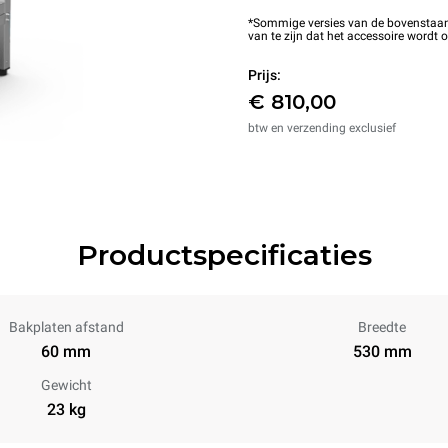
*Sommige versies van de bovenstaande
van te zijn dat het accessoire wordt 
Prijs:
€ 810,00
btw en verzending exclusief
Productspecificaties
Bakplaten afstand
Breedte
60 mm
530 mm
Gewicht
23 kg