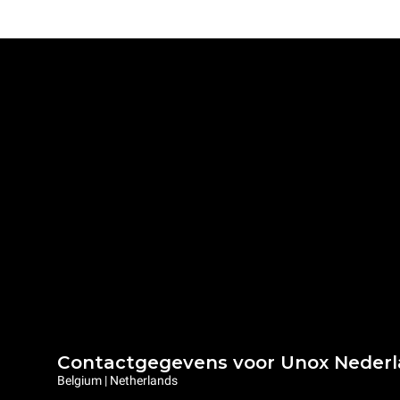
Contactgegevens voor Unox Neder
Belgium | Netherlands