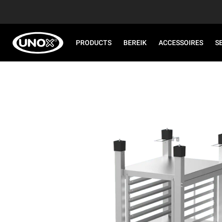
PRODUCTS
BEREIK
ACCESSOIRES
S