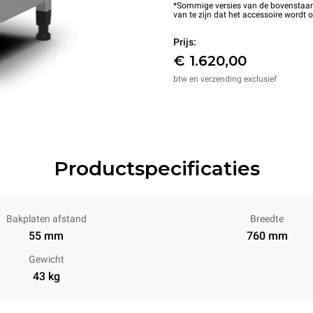
*Sommige versies van de bovenstaande
van te zijn dat het accessoire wordt 
Prijs:
€ 1.620,00
btw en verzending exclusief
Productspecificaties
Bakplaten afstand
Breedte
55 mm
760 mm
Gewicht
43 kg