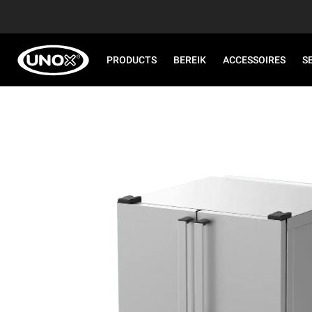
PRODUCTS
BEREIK
ACCESSOIRES
S