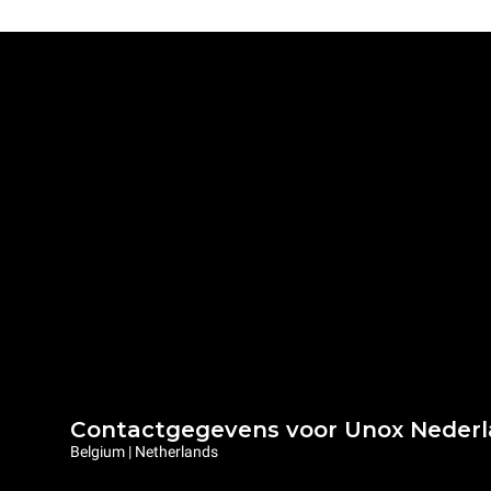
Contactgegevens voor Unox Neder
Belgium | Netherlands