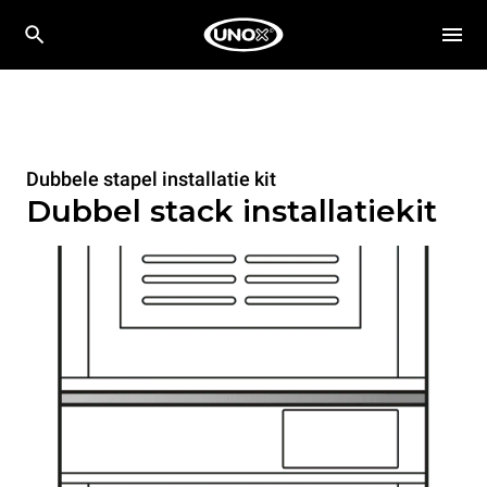
Dubbele stapel installatie kit
Dubbel stack installatiekit