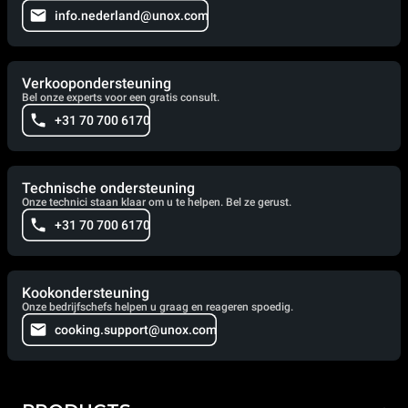
info.nederland@unox.com
Verkoopondersteuning
Bel onze experts voor een gratis consult.
+31 70 700 6170
Technische ondersteuning
Onze technici staan klaar om u te helpen. Bel ze gerust.
+31 70 700 6170
Kookondersteuning
Onze bedrijfschefs helpen u graag en reageren spoedig.
cooking.support@unox.com