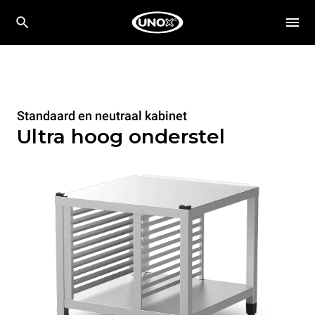
Standaard en neutraal kabinet
Ultra hoog onderstel