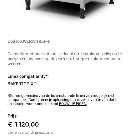
Code: XWLRA-10EF-U
De multifunctionele steun is ideaal om bakplaten veilig op te
bergen en uw oven op de perfecte hoogte te plaatsen om te
werken.
Lines compatibility*:
BAKERTOP-X™
*Sommige versies van de bovenstaande lijnen zijn mogelijk niet
compatibel. Configureer je oplossing om er zeker van te zijn dat het
accessoire wordt ondersteund.
BOUW JE EIGEN
Prijs:
€ 1.120,00
btw en verzending exclusief