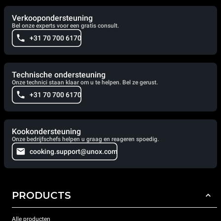
Verkoopondersteuning
Bel onze experts voor een gratis consult.
+31 70 700 6170
Technische ondersteuning
Onze technici staan klaar om u te helpen. Bel ze gerust.
+31 70 700 6170
Kookondersteuning
Onze bedrijfschefs helpen u graag en reageren spoedig.
cooking.support@unox.com
PRODUCTS
Alle producten