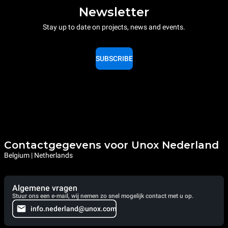
Newsletter
Stay up to date on projects, news and events.
SUBSCRIBE
Contactgegevens voor Unox Nederland
Belgium | Netherlands
Algemene vragen
Stuur ons een e-mail, wij nemen zo snel mogelijk contact met u op.
info.nederland@unox.com