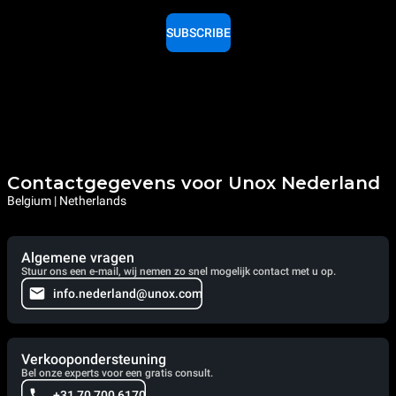
SUBSCRIBE
Contactgegevens voor Unox Nederland
Belgium | Netherlands
Algemene vragen
Stuur ons een e-mail, wij nemen zo snel mogelijk contact met u op.
info.nederland@unox.com
Verkoopondersteuning
Bel onze experts voor een gratis consult.
+31 70 700 6170