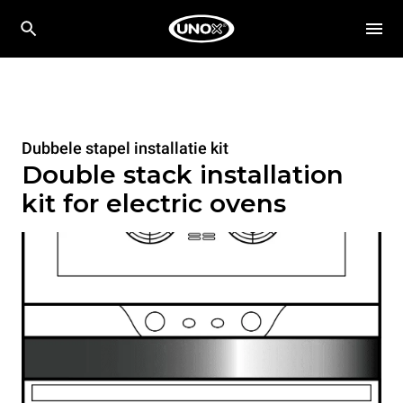
Dubbele stapel installatie kit
Double stack installation
kit for electric ovens