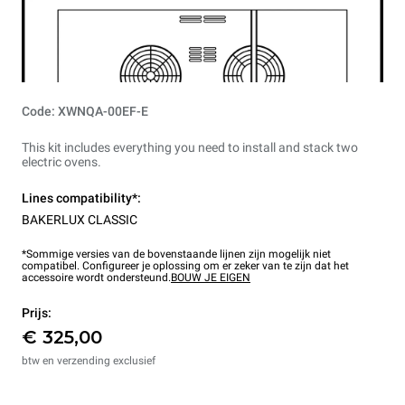
Code: XWNQA-00EF-E
This kit includes everything you need to install and stack two
electric ovens.
Lines compatibility*:
BAKERLUX CLASSIC
*Sommige versies van de bovenstaande lijnen zijn mogelijk niet
compatibel. Configureer je oplossing om er zeker van te zijn dat het
accessoire wordt ondersteund.
BOUW JE EIGEN
Prijs:
€ 325,00
btw en verzending exclusief