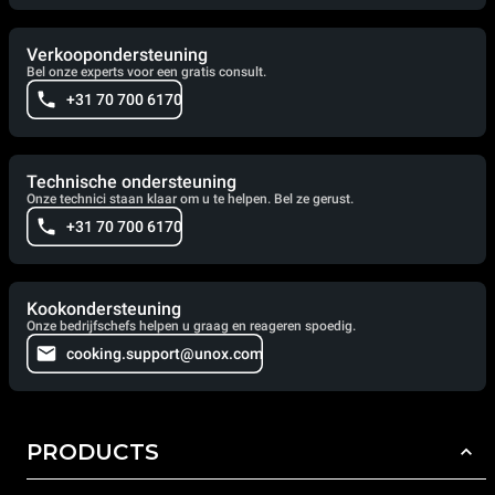
Verkoopondersteuning
Bel onze experts voor een gratis consult.
+31 70 700 6170
Technische ondersteuning
Onze technici staan klaar om u te helpen. Bel ze gerust.
+31 70 700 6170
Kookondersteuning
Onze bedrijfschefs helpen u graag en reageren spoedig.
cooking.support@unox.com
PRODUCTS