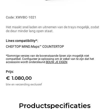
Code: XWVBC-1021
Het maakt snel laden en uitnemen van de trays mogelijk, zodat
de deur minder lang open staat.
Lines compatibility*:
CHEFTOP MIND.Maps™ COUNTERTOP
*Sommige versies van de bovenstaande lijnen zijn mogelijk niet
compatibel. Configureer je oplossing om er zeker van te zijn dat het
accessoire wordt ondersteund.
BOUW JE EIGEN
Prijs:
€ 1.080,00
btw en verzending exclusief
Productspecificaties