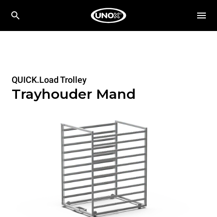
QUICK.Load Trolley
Trayhouder Mand