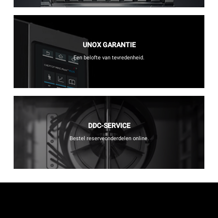
UNOX GARANTIE
Een belofte van tevredenheid.
DDC-SERVICE
Bestel reserveonderdelen online.