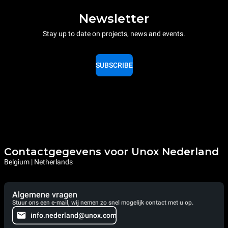
Newsletter
Stay up to date on projects, news and events.
SUBSCRIBE
Contactgegevens voor Unox Nederland
Belgium | Netherlands
Algemene vragen
Stuur ons een e-mail, wij nemen zo snel mogelijk contact met u op.
info.nederland@unox.com