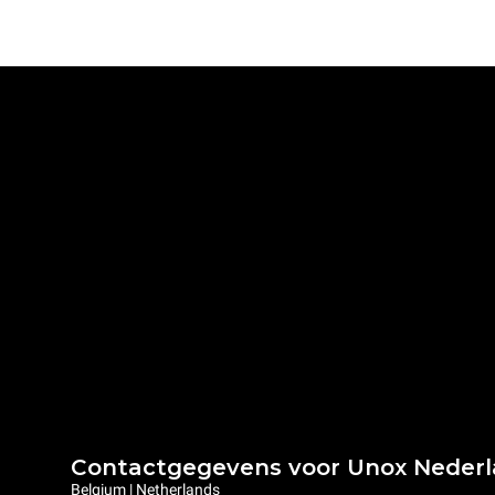
Contactgegevens voor Unox Neder
Belgium | Netherlands