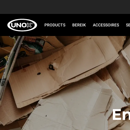
PRODUCTS
BEREIK
ACCESSOIRES
S
En