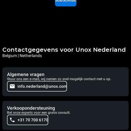
SUBSCRIBE
Contactgegevens voor Unox Nederland
Belgium | Netherlands
Algemene vragen
Stuur ons een e-mail, wij nemen zo snel mogelijk contact met u op.
info.nederland@unox.com
Verkoopondersteuning
Bel onze experts voor een gratis consult.
+31 70 700 6170