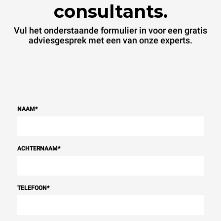
consultants.
Vul het onderstaande formulier in voor een gratis
adviesgesprek met een van onze experts.
NAAM
*
ACHTERNAAM
*
TELEFOON
*