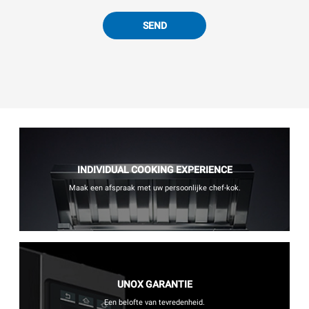
SEND
INDIVIDUAL COOKING EXPERIENCE
Maak een afspraak met uw persoonlijke chef-kok.
UNOX GARANTIE
Een belofte van tevredenheid.