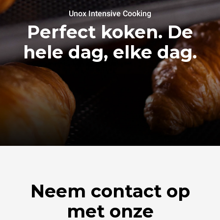
Unox Intensive Cooking
Perfect koken. De
hele dag, elke dag.
Neem contact op
met onze