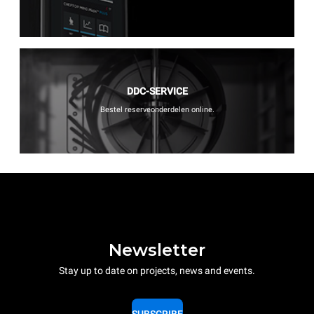
DDC-SERVICE
Bestel reserveonderdelen online.
Newsletter
Stay up to date on projects, news and events.