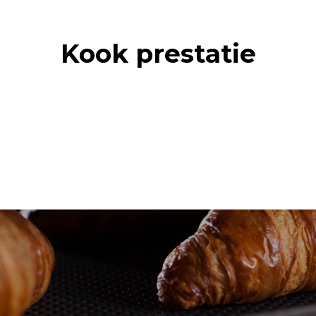
Kook prestatie