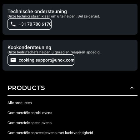
Technische ondersteuning
Onze technici staan klaar om u te helpen. Bel ze gerust.
+31 70 700 6170
Kookondersteuning
Onze bedrijfschefs helpen u graag en reageren spoedig.
cooking.support@unox.com
PRODUCTS
Alle producten
Commerciële combi ovens
Commerciele speed ovens
Commerciële convectieovens met luchtvochtigheid