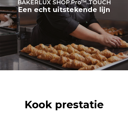
BAKERLUX SHOP.Pro™ TOUCH
Een echt uitstekende lijn
Kook prestatie