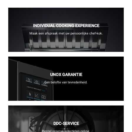
INDIVIDUAL COOKING EXPERIENCE
Maak een afspraak met uw persoonlijke chef-kok.
UNOX GARANTIE
Een belofte van tevredenheid.
DDC-SERVICE
Bestel reserveonderdelen online.