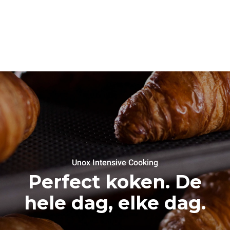
Unox Intensive Cooking
Perfect koken. De
hele dag, elke dag.