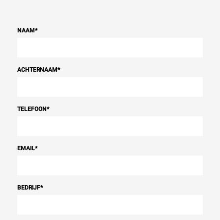
NAAM
*
ACHTERNAAM
*
TELEFOON
*
EMAIL
*
BEDRIJF
*