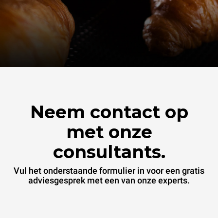
Neem contact op
met onze
consultants.
Vul het onderstaande formulier in voor een gratis
adviesgesprek met een van onze experts.