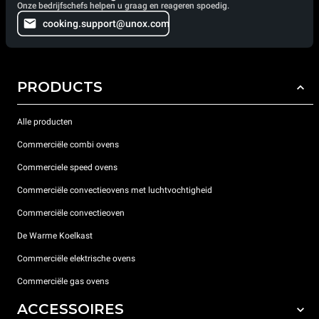
Onze bedrijfschefs helpen u graag en reageren spoedig.
cooking.support@unox.com
PRODUCTS
Alle producten
Commerciële combi ovens
Commerciele speed ovens
Commerciële convectieovens met luchtvochtigheid
Commerciële convectieoven
De Warme Koelkast
Commerciële elektrische ovens
Commerciële gas ovens
ACCESSOIRES