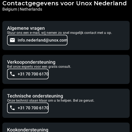
Contactgegevens voor Unox Nederland
Belgium | Netherlands
Algemene vragen
Stuur ons een e-mail, wij nemen zo snel mogelijk contact met u op.
info.nederland@unox.com
Verkoopondersteuning
Bel onze experts voor een gratis consult.
+31 70 700 6170
Technische ondersteuning
Onze technici staan klaar om u te helpen. Bel ze gerust.
+31 70 700 6170
Kookondersteuning