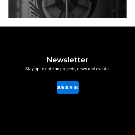
Newsletter
Stay up to date on projects, news and events.
SUBSCRIBE