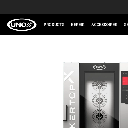
PRODUCTS
BEREIK
ACCESSOIRES
S