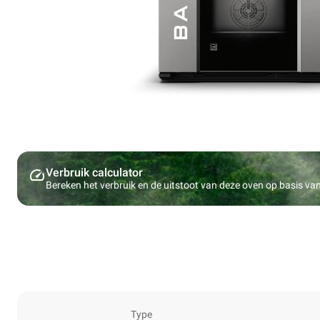
Verbruik calculator
Bereken het verbruik en de uitstoot van deze oven op basis v
Type