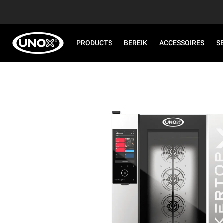
PRODUCTS
BEREIK
ACCESSOIRES
S