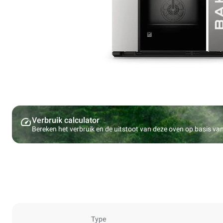
Verbruik calculator
Bereken het verbruik en de uitstoot van deze oven op basis v
Type