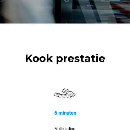
Kook prestatie
6 minuten
Volle lading