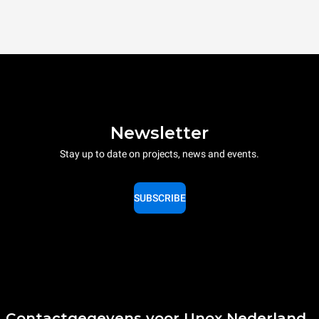
Newsletter
Stay up to date on projects, news and events.
SUBSCRIBE
Contactgegevens voor Unox Nederland