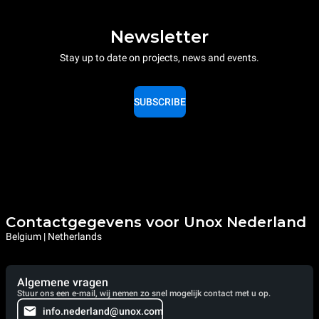
Newsletter
Stay up to date on projects, news and events.
SUBSCRIBE
Contactgegevens voor Unox Nederland
Belgium | Netherlands
Algemene vragen
Stuur ons een e-mail, wij nemen zo snel mogelijk contact met u op.
info.nederland@unox.com