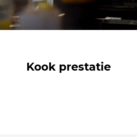
Kook prestatie