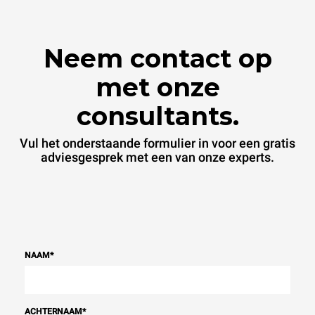
Neem contact op
met onze
consultants.
Vul het onderstaande formulier in voor een gratis
adviesgesprek met een van onze experts.
NAAM
*
ACHTERNAAM
*