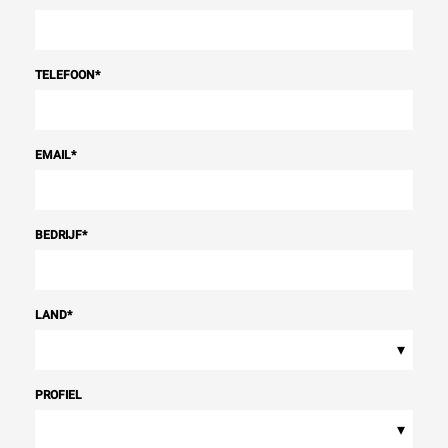
TELEFOON
*
EMAIL
*
BEDRIJF
*
LAND
*
▾
PROFIEL
▾