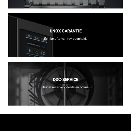
UNOX GARANTIE
Een belofte van tevredenheid.
DDC-SERVICE
Bestel reserveonderdelen online.