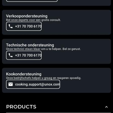
Verkoopondersteuning
Bel onze experts voor een gratis consult.
+31 70 700 6170
Technische ondersteuning
Onze technici staan klaar om u te helpen. Bel ze gerust.
+31 70 700 6170
Kookondersteuning
Onze bedrijfschefs helpen u graag en reageren spoedig.
cooking.support@unox.com
PRODUCTS