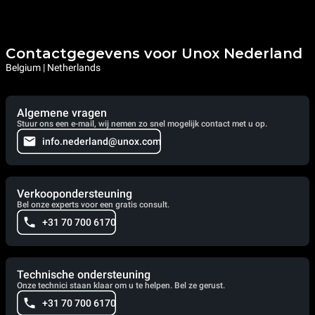
Contactgegevens voor Unox Nederland
Belgium | Netherlands
Algemene vragen
Stuur ons een e-mail, wij nemen zo snel mogelijk contact met u op.
info.nederland@unox.com
Verkoopondersteuning
Bel onze experts voor een gratis consult.
+31 70 700 6170
Technische ondersteuning
Onze technici staan klaar om u te helpen. Bel ze gerust.
+31 70 700 6170