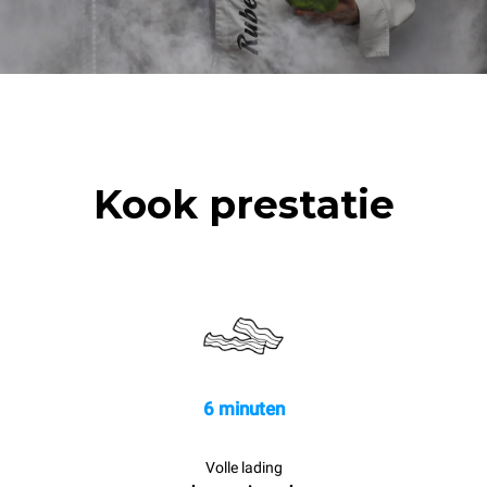
Kook prestatie
6 minuten
Volle lading