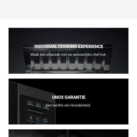
INDIVIDUAL COOKING EXPERIENCE
Maak een afspraak met uw persoonlijke chef-kok.
UNOX GARANTIE
Een belofte van tevredenheid.