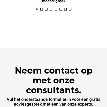
knapperig spek
Neem contact op
met onze
consultants.
Vul het onderstaande formulier in voor een gratis
adviesgesprek met een van onze experts.