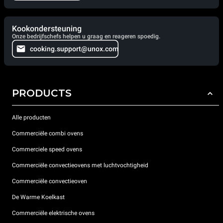
Kookondersteuning
Onze bedrijfschefs helpen u graag en reageren spoedig.
cooking.support@unox.com
PRODUCTS
Alle producten
Commerciële combi ovens
Commerciele speed ovens
Commerciële convectieovens met luchtvochtigheid
Commerciële convectieoven
De Warme Koelkast
Commerciële elektrische ovens