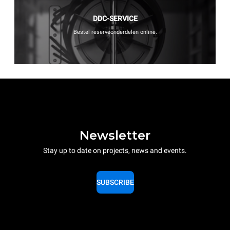
DDC-SERVICE
Bestel reserveonderdelen online.
Newsletter
Stay up to date on projects, news and events.
SUBSCRIBE