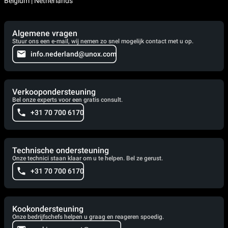
Belgium | Netherlands
Algemene vragen
Stuur ons een e-mail, wij nemen zo snel mogelijk contact met u op.
info.nederland@unox.com
Verkoopondersteuning
Bel onze experts voor een gratis consult.
+31 70 700 6170
Technische ondersteuning
Onze technici staan klaar om u te helpen. Bel ze gerust.
+31 70 700 6170
Kookondersteuning
Onze bedrijfschefs helpen u graag en reageren spoedig.