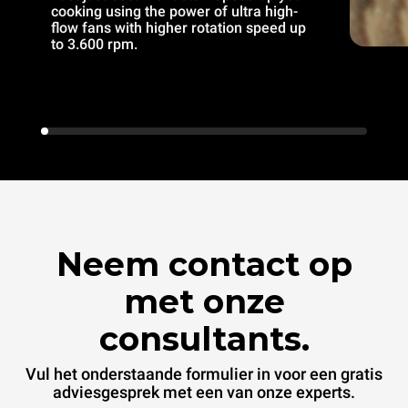
cooking using the power of ultra high-
flow fans with higher rotation speed up
to 3.600 rpm.
Neem contact op
met onze
consultants.
Vul het onderstaande formulier in voor een gratis
adviesgesprek met een van onze experts.