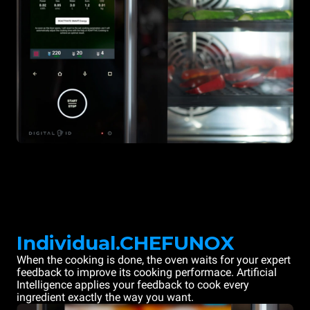
Individual.CHEFUNOX
When the cooking is done, the oven waits for your expert
feedback to improve its cooking performace. Artificial
Intelligence applies your feedback to cook every
ingredient exactly the way you want.