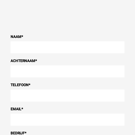
NAAM
*
ACHTERNAAM
*
TELEFOON
*
EMAIL
*
BEDRIJF
*