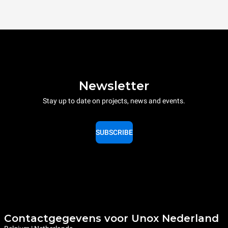
Newsletter
Stay up to date on projects, news and events.
SUBSCRIBE
Contactgegevens voor Unox Nederland