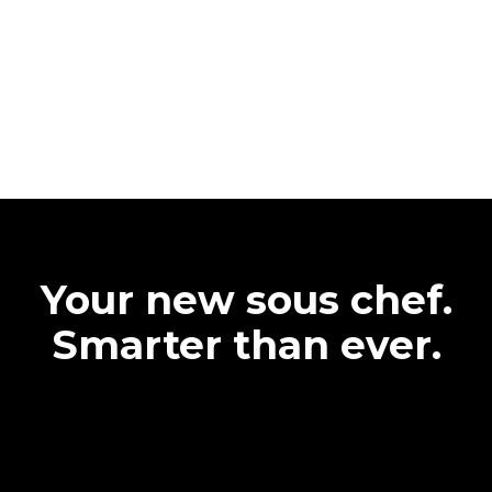
Your new sous chef.
Smarter than ever.