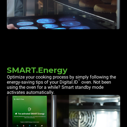
SMART.Energy
Optimize your cooking process by simply following the
™
energy-saving tips of your Digital.ID
oven. Not been
using the oven for a while? Smart standby mode
activates automatically.