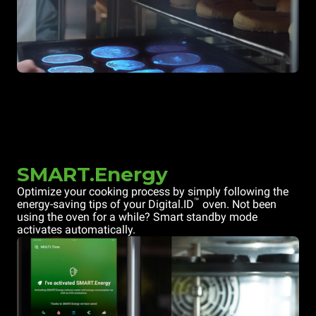
SMART.Energy
Optimize your cooking process by simply following the
™
energy-saving tips of your Digital.ID
oven. Not been
using the oven for a while? Smart standby mode
activates automatically.