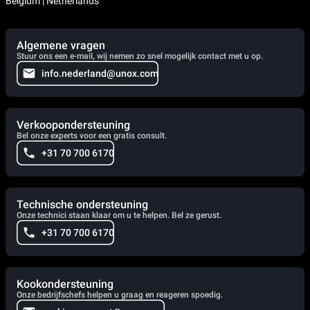
Belgium | Netherlands
Algemene vragen
Stuur ons een e-mail, wij nemen zo snel mogelijk contact met u op.
info.nederland@unox.com
Verkoopondersteuning
Bel onze experts voor een gratis consult.
+31 70 700 6170
Technische ondersteuning
Onze technici staan klaar om u te helpen. Bel ze gerust.
+31 70 700 6170
Kookondersteuning
Onze bedrijfschefs helpen u graag en reageren spoedig.