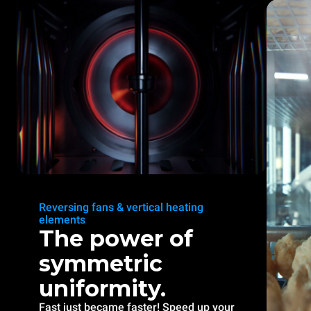
Reversing fans & vertical heating
elements
The power of
symmetric
uniformity.
Fast just became faster! Speed up your