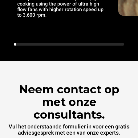
cooking using the power of ultra high-
flow fans with higher rotation speed up
to 3.600 rpm.
Neem contact op
met onze
consultants.
Vul het onderstaande formulier in voor een gratis
adviesgesprek met een van onze experts.