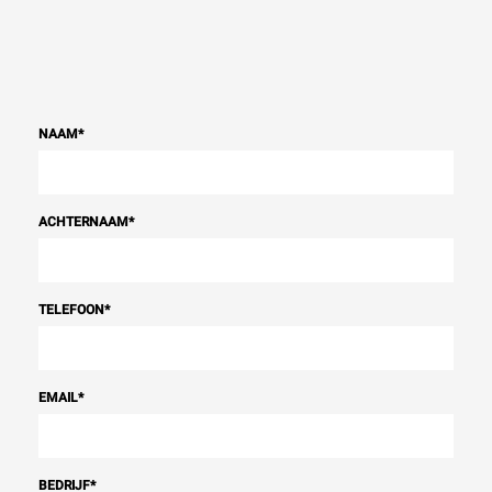
NAAM
*
ACHTERNAAM
*
TELEFOON
*
EMAIL
*
BEDRIJF
*