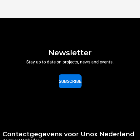
Newsletter
Stay up to date on projects, news and events.
SUBSCRIBE
Contactgegevens voor Unox Nederland