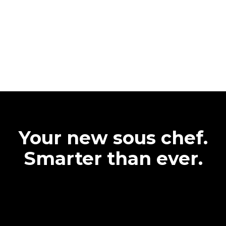
Your new sous chef.
Smarter than ever.