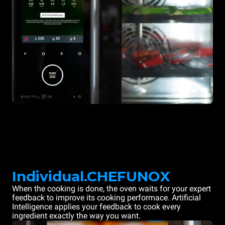
Individual.CHEFUNOX
When the cooking is done, the oven waits for your expert
feedback to improve its cooking performace. Artificial
Intelligence applies your feedback to cook every
ingredient exactly the way you want.