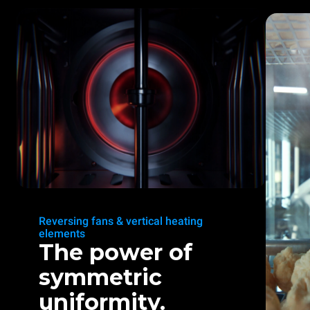
Reversing fans & vertical heating
elements
The power of
symmetric
uniformity.