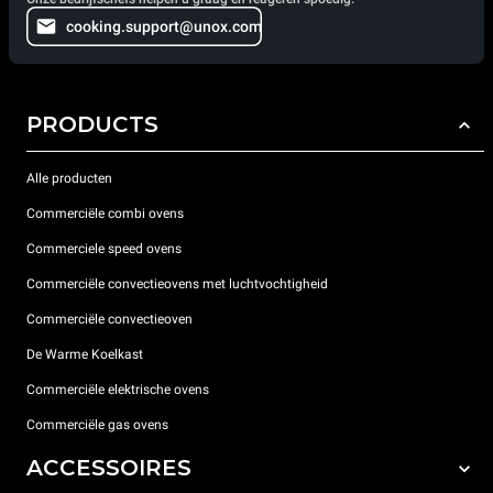
cooking.support@unox.com
PRODUCTS
Alle producten
Commerciële combi ovens
Commerciele speed ovens
Commerciële convectieovens met luchtvochtigheid
Commerciële convectieoven
De Warme Koelkast
Commerciële elektrische ovens
Commerciële gas ovens
ACCESSOIRES