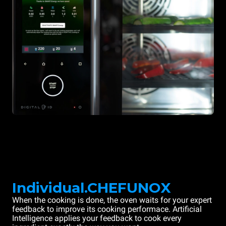
Individual.CHEFUNOX
When the cooking is done, the oven waits for your expert
feedback to improve its cooking performace. Artificial
Intelligence applies your feedback to cook every