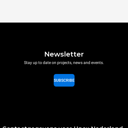
Newsletter
Stay up to date on projects, news and events.
SUBSCRIBE