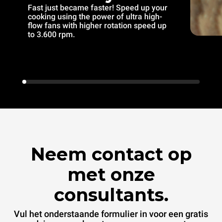
Fast just became faster! Speed up your
cooking using the power of ultra high-
flow fans with higher rotation speed up
to 3.600 rpm.
Neem contact op
met onze
consultants.
Vul het onderstaande formulier in voor een gratis