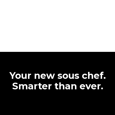
Your new sous chef.
Smarter than ever.