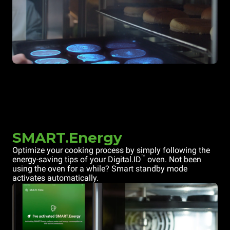
SMART.Energy
Optimize your cooking process by simply following the
™
energy-saving tips of your Digital.ID
oven. Not been
using the oven for a while? Smart standby mode
activates automatically.