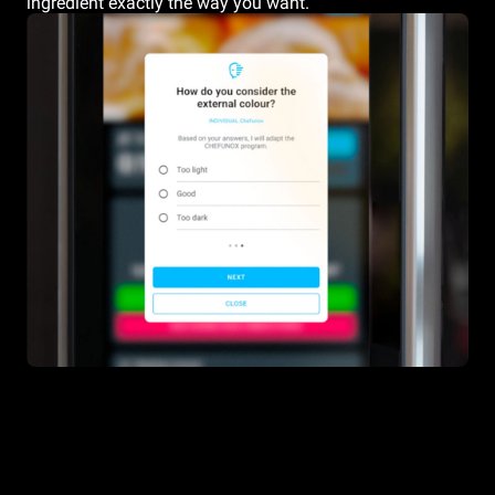
ingredient exactly the way you want.