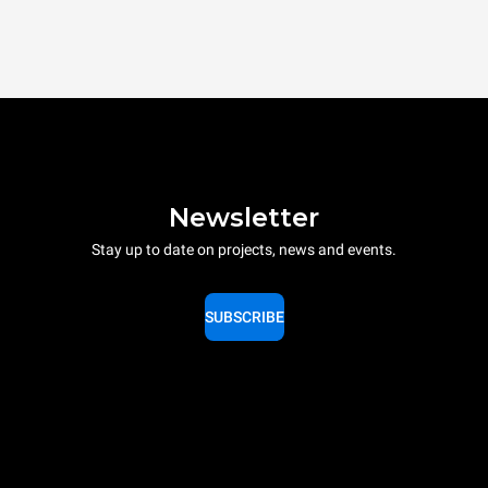
Newsletter
Stay up to date on projects, news and events.
SUBSCRIBE