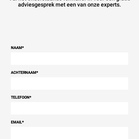
adviesgesprek met een van onze experts.
NAAM
*
ACHTERNAAM
*
TELEFOON
*
EMAIL
*