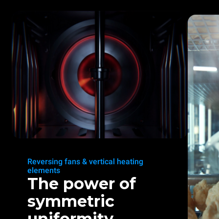
Reversing fans & vertical heating
elements
The power of
symmetric
uniformity.