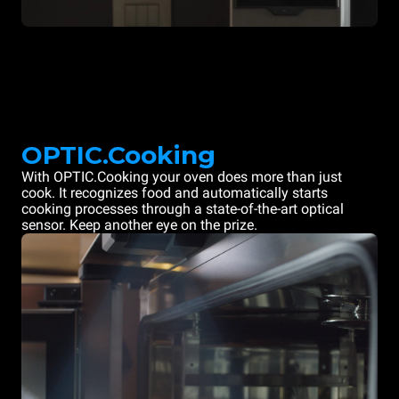
OPTIC.Cooking
With OPTIC.Cooking your oven does more than just
cook. It recognizes food and automatically starts
cooking processes through a state-of-the-art optical
sensor. Keep another eye on the prize.