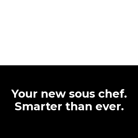
Your new sous chef.
Smarter than ever.