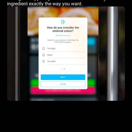
ingredient exactly the way you want.