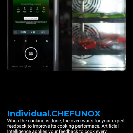
Individual.CHEFUNOX
When the cooking is done, the oven waits for your expert
feedback to improve its cooking performace. Artificial
Intelligence applies your feedback to cook every