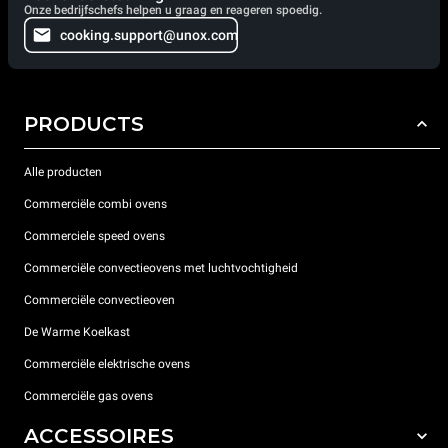
Onze bedrijfschefs helpen u graag en reageren spoedig.
cooking.support@unox.com
PRODUCTS
Alle producten
Commerciële combi ovens
Commerciele speed ovens
Commerciële convectieovens met luchtvochtigheid
Commerciële convectieoven
De Warme Koelkast
Commerciële elektrische ovens
Commerciële gas ovens
ACCESSOIRES