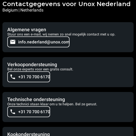
Contactgegevens voor Unox Nederland
Belgium | Netherlands
Algemene vragen
Stuur ons een e-mail, wij nemen zo snel mogelijk contact met u op.
info.nederland@unox.com
Verkoopondersteuning
Bel onze experts voor een gratis consult.
+31 70 700 6170
Technische ondersteuning
Onze technici staan klaar om u te helpen. Bel ze gerust.
+31 70 700 6170
Kookondersteuning