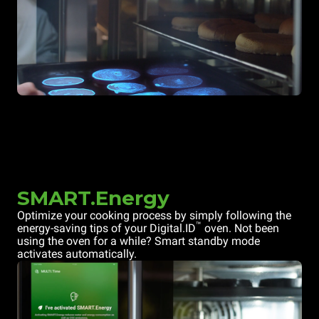
SMART.Energy
Optimize your cooking process by simply following the
™
energy-saving tips of your Digital.ID
oven. Not been
using the oven for a while? Smart standby mode
activates automatically.