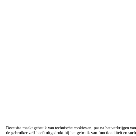
Deze site maakt gebruik van technische cookies en, pas na het verkrijgen 
de gebruiker zelf heeft uitgedrukt bij het gebruik van functionaliteit en su