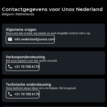
Contactgegevens voor Unox Nederland
Belgium | Netherlands
Algemene vragen
Stuur ons een e-mail, wij nemen zo snel mogelijk contact met u op.
info.nederland@unox.com
Verkoopondersteuning
Bel onze experts voor een gratis consult.
+31 70 700 6170
Technische ondersteuning
Onze technici staan klaar om u te helpen. Bel ze gerust.
+31 70 700 6170