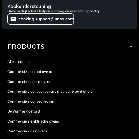
Kookondersteuning
Onze bedrijfschefs helpen u graag en reageren spoedig.
cooking.support@unox.com
PRODUCTS
Alle producten
Commerciële combi ovens
Commerciele speed ovens
Commerciële convectieovens met luchtvochtigheid
Commerciële convectieoven
De Warme Koelkast
Commerciële elektrische ovens
Commerciële gas ovens