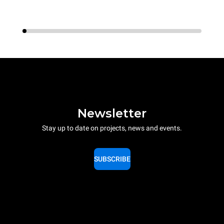
Newsletter
Stay up to date on projects, news and events.
SUBSCRIBE