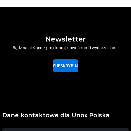
Newsletter
Bądź na bieżąco z projektami, nowościami i wydarzeniami.
SUBSKRYBUJ
Dane kontaktowe dla Unox Polska