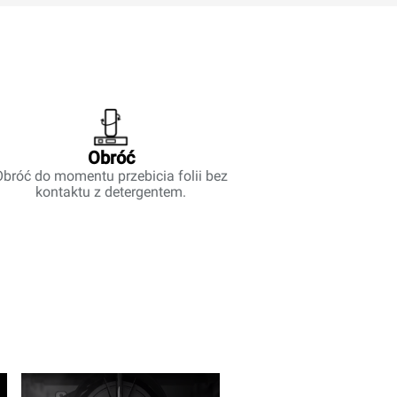
Obróć
Obróć do momentu przebicia folii bez
kontaktu z detergentem.