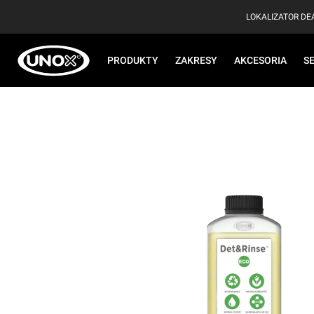
LOKALIZATOR D
PRODUKTY
ZAKRESY
AKCESORIA
S