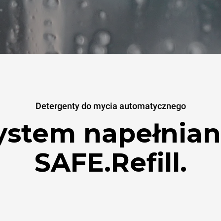
Detergenty do mycia automatycznego
ystem napełnian
SAFE.Refill.