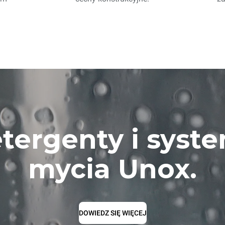
tergenty i syst
mycia Unox.
DOWIEDZ SIĘ WIĘCEJ