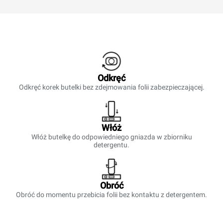
Odkręć
Odkręć korek butelki bez zdejmowania folii zabezpieczającej.
Włóż
Włóż butelkę do odpowiedniego gniazda w zbiorniku
detergentu.
Obróć
Obróć do momentu przebicia folii bez kontaktu z detergentem.