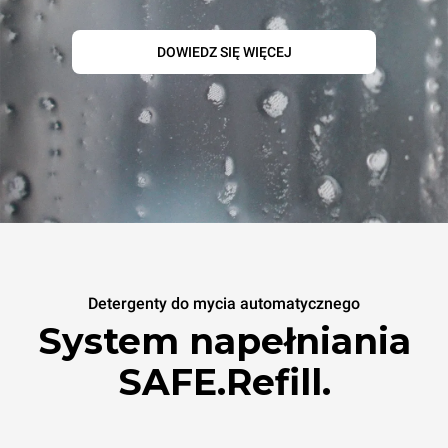
DOWIEDZ SIĘ WIĘCEJ
Detergenty do mycia automatycznego
System napełniania
SAFE.Refill.