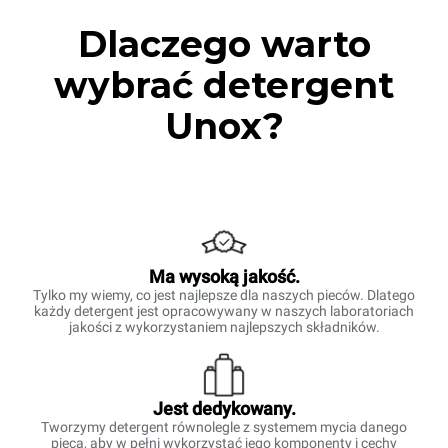
Dlaczego warto
wybrać detergent
Unox?
Ma wysoką jakość.
Tylko my wiemy, co jest najlepsze dla naszych pieców. Dlatego
każdy detergent jest opracowywany w naszych laboratoriach
jakości z wykorzystaniem najlepszych składników.
Jest dedykowany.
Tworzymy detergent równolegle z systemem mycia danego
pieca, aby w pełni wykorzystać jego komponenty i cechy