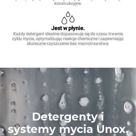
konstrukcyjne.
Jest w płynie.
Każdy detergent idealnie dopasowuje się do czasu trwania
cyklu mycia, optymalizując reakcje chemiczne i zapewniając
skuteczne czyszczenie bez marnotrawstwa.
Detergenty i
systemy mycia Unox.