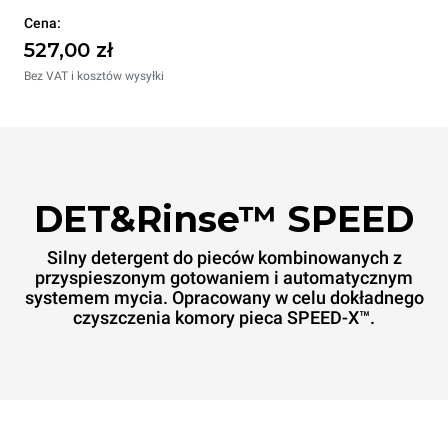
Cena:
527,00 zł
Bez VAT i kosztów wysyłki
DET&Rinse™ SPEED
Silny detergent do pieców kombinowanych z
przyspieszonym gotowaniem i automatycznym
systemem mycia. Opracowany w celu dokładnego
czyszczenia komory pieca SPEED-X™.