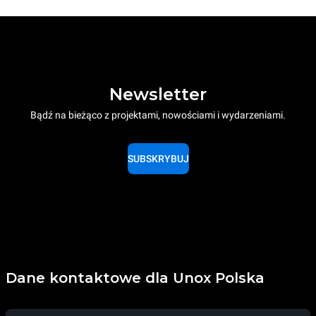
Newsletter
Bądź na bieżąco z projektami, nowościami i wydarzeniami.
SUBSKRYBUJ
Dane kontaktowe dla Unox Polska