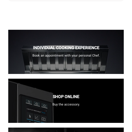
INDIVIDUAL COOKING EXPERIENCE
Book an appointment with your personal Chef.
SHOP ONLINE
Buy the accessory.