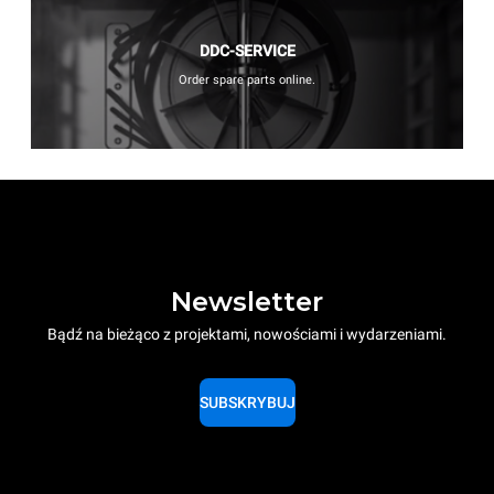
DDC-SERVICE
Order spare parts online.
Newsletter
Bądź na bieżąco z projektami, nowościami i wydarzeniami.
SUBSKRYBUJ