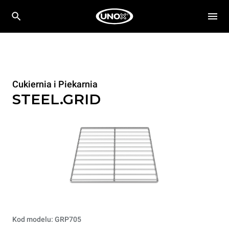
Cukiernia i Piekarnia
STEEL.GRID
Kod modelu: GRP705