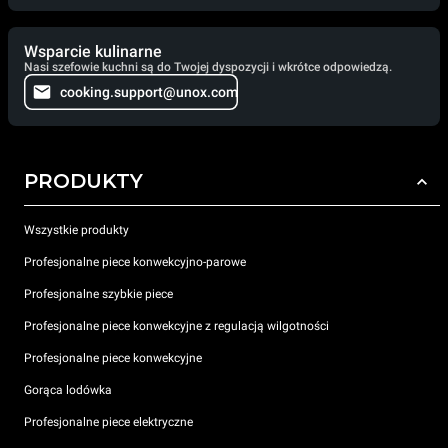
Wsparcie kulinarne
Nasi szefowie kuchni są do Twojej dyspozycji i wkrótce odpowiedzą.
cooking.support@unox.com
PRODUKTY
Wszystkie produkty
Profesjonalne piece konwekcyjno-parowe
Profesjonalne szybkie piece
Profesjonalne piece konwekcyjne z regulacją wilgotności
Profesjonalne piece konwekcyjne
Gorąca lodówka
Profesjonalne piece elektryczne