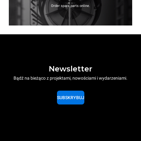
Order spare parts online.
Newsletter
Bądź na bieżąco z projektami, nowościami i wydarzeniami.
SUBSKRYBUJ