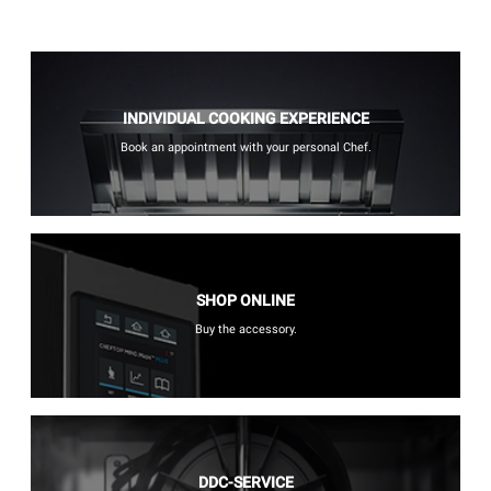
INDIVIDUAL COOKING EXPERIENCE
Book an appointment with your personal Chef.
SHOP ONLINE
Buy the accessory.
DDC-SERVICE