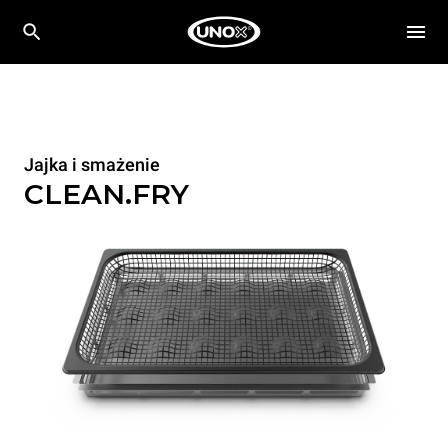
Jajka i smażenie
CLEAN.FRY