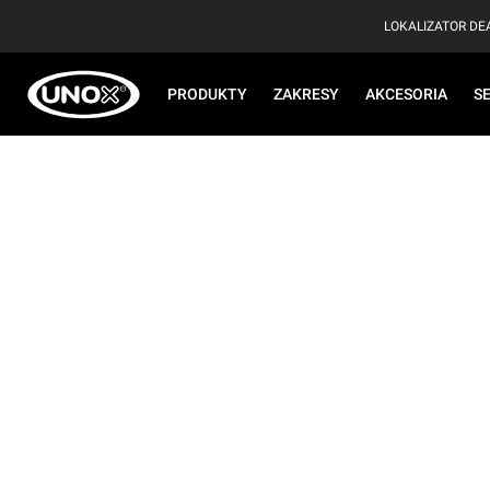
LOKALIZATOR D
PRODUKTY
ZAKRESY
AKCESORIA
S